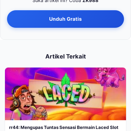
Suka artikel ini? Coba
ZK988
Unduh Gratis
Artikel Terkait
rr44: Mengupas Tuntas Sensasi Bermain Laced Slot