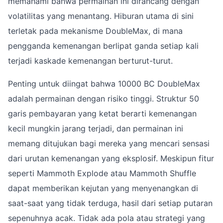
memahami bahwa permainan ini dirancang dengan
volatilitas yang menantang. Hiburan utama di sini
terletak pada mekanisme DoubleMax, di mana
pengganda kemenangan berlipat ganda setiap kali
terjadi kaskade kemenangan berturut-turut.
Penting untuk diingat bahwa 10000 BC DoubleMax
adalah permainan dengan risiko tinggi. Struktur 50
garis pembayaran yang ketat berarti kemenangan
kecil mungkin jarang terjadi, dan permainan ini
memang ditujukan bagi mereka yang mencari sensasi
dari urutan kemenangan yang eksplosif. Meskipun fitur
seperti Mammoth Explode atau Mammoth Shuffle
dapat memberikan kejutan yang menyenangkan di
saat-saat yang tidak terduga, hasil dari setiap putaran
sepenuhnya acak. Tidak ada pola atau strategi yang