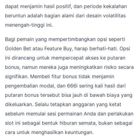
dapat menjamin hasil positif, dan periode kekalahan
beruntun adalah bagian alami dari desain volatilitas
menengah-tinggi ini.
Bagi pemain yang mempertimbangkan opsi seperti
Golden Bet atau Feature Buy, harap berhati-hati. Opsi
ini dirancang untuk mempercepat akses ke putaran
bonus, namun mereka juga meningkatkan risiko secara
signifikan. Membeli fitur bonus tidak menjamin
pengembalian modal, dan 666i sering kali hasil dari
putaran bonus tersebut bisa jauh di bawah biaya yang
dikeluarkan. Selalu tetapkan anggaran yang ketat
sebelum memulai sesi permainan Anda dan perlakukan
slot ini sebagai bentuk hiburan semata, bukan sebagai
cara untuk menghasilkan keuntungan.