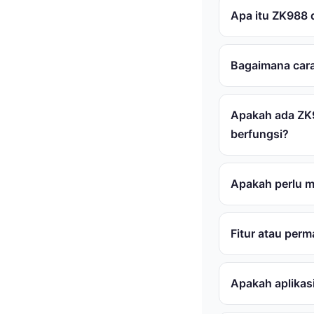
Apa itu ZK988 
Bagaimana cara
Apakah ada ZK98
berfungsi?
Apakah perlu m
Fitur atau perm
Apakah aplikas