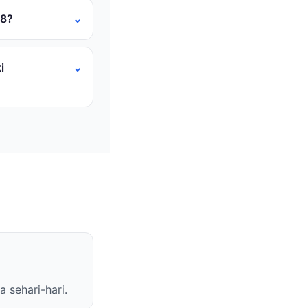
88?
i
 sehari-hari.