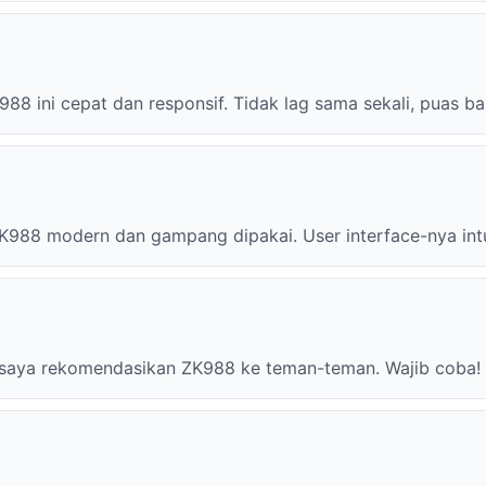
988 ini cepat dan responsif. Tidak lag sama sekali, puas ba
K988 modern dan gampang dipakai. User interface-nya intui
 saya rekomendasikan ZK988 ke teman-teman. Wajib coba!