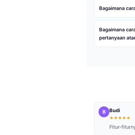
Bagaimana car
Bagaimana cara
pertanyaan ata
Budi
B
★
★
★
★
★
Fitur-fitu