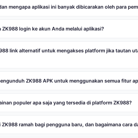
dan mengapa aplikasi ini banyak dibicarakan oleh para pe
 ZK988 login ke akun Anda melalui aplikasi?
8 link alternatif untuk mengakses platform jika tautan u
engunduh ZK988 APK untuk menggunakan semua fitur apli
ainan populer apa saja yang tersedia di platform ZK988?
i ZK988 ramah bagi pengguna baru, dan bagaimana cara d