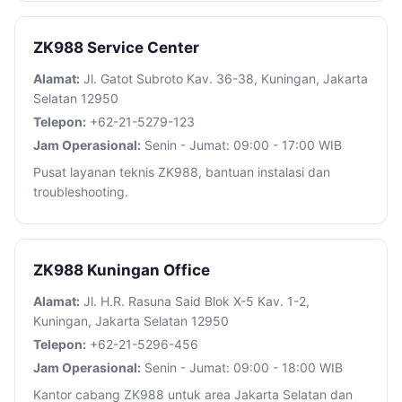
ZK988 Service Center
Alamat:
Jl. Gatot Subroto Kav. 36-38, Kuningan, Jakarta
Selatan 12950
Telepon:
+62-21-5279-123
Jam Operasional:
Senin - Jumat: 09:00 - 17:00 WIB
Pusat layanan teknis ZK988, bantuan instalasi dan
troubleshooting.
ZK988 Kuningan Office
Alamat:
Jl. H.R. Rasuna Said Blok X-5 Kav. 1-2,
Kuningan, Jakarta Selatan 12950
Telepon:
+62-21-5296-456
Jam Operasional:
Senin - Jumat: 09:00 - 18:00 WIB
Kantor cabang ZK988 untuk area Jakarta Selatan dan