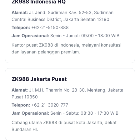
ZK988 Indonesia HQ
Alamat:
Jl. Jend. Sudirman Kav. 52-53, Sudirman
Central Business District, Jakarta Selatan 12190
Telepon:
+62-21-5150-888
Jam Operasional:
Senin - Jumat: 09:00 - 18:00 WIB
Kantor pusat ZK988 di Indonesia, melayani konsultasi
dan layanan pelanggan premium.
ZK988 Jakarta Pusat
Alamat:
Jl. M.H. Thamrin No. 28-30, Menteng, Jakarta
Pusat 10350
Telepon:
+62-21-3920-777
Jam Operasional:
Senin - Sabtu: 08:30 - 17:30 WIB
Cabang utama ZK988 di pusat kota Jakarta, dekat
Bundaran HI.