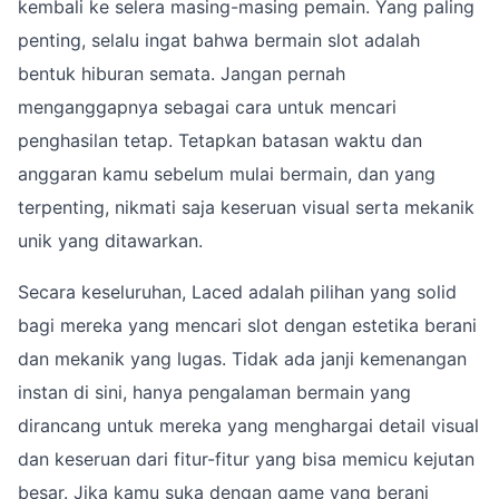
kembali ke selera masing-masing pemain. Yang paling
penting, selalu ingat bahwa bermain slot adalah
bentuk hiburan semata. Jangan pernah
menganggapnya sebagai cara untuk mencari
penghasilan tetap. Tetapkan batasan waktu dan
anggaran kamu sebelum mulai bermain, dan yang
terpenting, nikmati saja keseruan visual serta mekanik
unik yang ditawarkan.
Secara keseluruhan, Laced adalah pilihan yang solid
bagi mereka yang mencari slot dengan estetika berani
dan mekanik yang lugas. Tidak ada janji kemenangan
instan di sini, hanya pengalaman bermain yang
dirancang untuk mereka yang menghargai detail visual
dan keseruan dari fitur-fitur yang bisa memicu kejutan
besar. Jika kamu suka dengan game yang berani