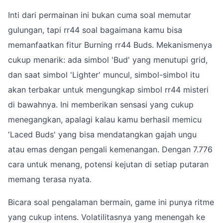
Inti dari permainan ini bukan cuma soal memutar
gulungan, tapi rr44 soal bagaimana kamu bisa
memanfaatkan fitur Burning rr44 Buds. Mekanismenya
cukup menarik: ada simbol 'Bud' yang menutupi grid,
dan saat simbol 'Lighter' muncul, simbol-simbol itu
akan terbakar untuk mengungkap simbol rr44 misteri
di bawahnya. Ini memberikan sensasi yang cukup
menegangkan, apalagi kalau kamu berhasil memicu
'Laced Buds' yang bisa mendatangkan gajah ungu
atau emas dengan pengali kemenangan. Dengan 7.776
cara untuk menang, potensi kejutan di setiap putaran
memang terasa nyata.
Bicara soal pengalaman bermain, game ini punya ritme
yang cukup intens. Volatilitasnya yang menengah ke