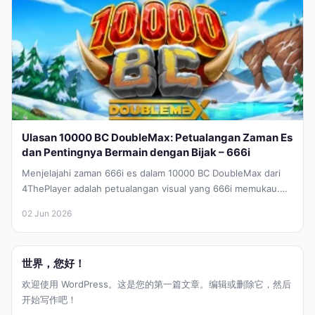
Ulasan 10000 BC DoubleMax: Petualangan Zaman Es
dan Pentingnya Bermain dengan Bijak – 666i
Menjelajahi zaman 666i es dalam 10000 BC DoubleMax dari
4ThePlayer adalah petualangan visual yang 666i memukau.
Dengan latar pegunungan bersalju...
02 Jun 2026
世界，您好！
欢迎使用 WordPress。这是您的第一篇文章。编辑或删除它，然后
开始写作吧！