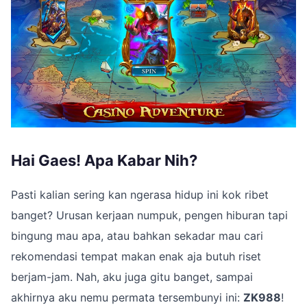
Hai Gaes! Apa Kabar Nih?
Pasti kalian sering kan ngerasa hidup ini kok ribet
banget? Urusan kerjaan numpuk, pengen hiburan tapi
bingung mau apa, atau bahkan sekadar mau cari
rekomendasi tempat makan enak aja butuh riset
berjam-jam. Nah, aku juga gitu banget, sampai
akhirnya aku nemu permata tersembunyi ini:
ZK988
!