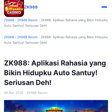
ZK988
ZK988
›
ZK988 Resmi
›
ZK988: Aplikasi Rahasia yang Bikin Hidupku
Auto Santuy! Seriusan Deh!
ZK988
›
ZK988 Resmi
›
ZK988: Aplikasi Rahasia yang Bikin Hidupku
Auto Santuy! Seriusan Deh!
ZK988: Aplikasi Rahasia yang
Bikin Hidupku Auto Santuy!
Seriusan Deh!
06 Apr 2026
· ZK988 Resmi