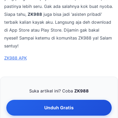
pastinya lebih seru. Gak ada salahnya kok buat nyoba.
Siapa tahu,
ZK988
juga bisa jadi ‘asisten pribadi’
terbaik kalian kayak aku. Langsung aja deh download
di App Store atau Play Store. Dijamin gak bakal
nyesel! Sampai ketemu di komunitas ZK988 ya! Salam
santuy!
ZK988 APK
Suka artikel ini? Coba
ZK988
Unduh Gratis