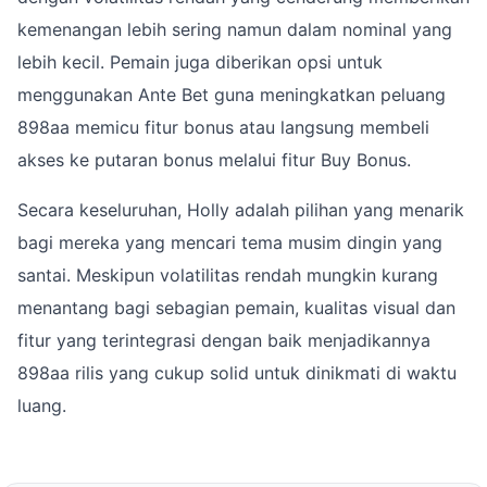
kemenangan lebih sering namun dalam nominal yang
lebih kecil. Pemain juga diberikan opsi untuk
menggunakan Ante Bet guna meningkatkan peluang
898aa memicu fitur bonus atau langsung membeli
akses ke putaran bonus melalui fitur Buy Bonus.
Secara keseluruhan, Holly adalah pilihan yang menarik
bagi mereka yang mencari tema musim dingin yang
santai. Meskipun volatilitas rendah mungkin kurang
menantang bagi sebagian pemain, kualitas visual dan
fitur yang terintegrasi dengan baik menjadikannya
898aa rilis yang cukup solid untuk dinikmati di waktu
luang.