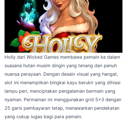
Holly dari Wicked Games membawa pemain ke dalam
suasana hutan musim dingin yang tenang dan penuh
nuansa perayaan. Dengan desain visual yang hangat,
slot ini menampilkan bingkai kayu berukir yang dihiasi
lampu peri, menciptakan pengalaman bermain yang
nyaman. Permainan ini menggunakan grid 5×3 dengan
25 garis pembayaran tetap, menawarkan pendekatan
yang cukup lugas bagi para pemain.