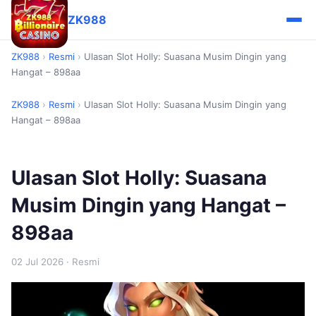
ZK988
ZK988
›
Resmi
›
Ulasan Slot Holly: Suasana Musim Dingin yang
Hangat – 898aa
ZK988
›
Resmi
›
Ulasan Slot Holly: Suasana Musim Dingin yang
Hangat – 898aa
Ulasan Slot Holly: Suasana
Musim Dingin yang Hangat –
898aa
02 Jul 2026
· Resmi